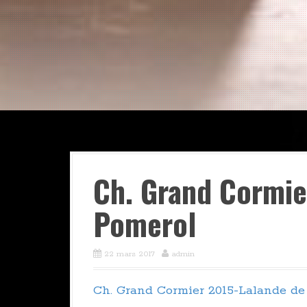
Ch. Grand Cormie
Pomerol
22 mars 2017
admin
Ch. Grand Cormier 2015-Lalande de