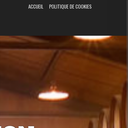
ACCUEIL
POLITIQUE DE COOKIES