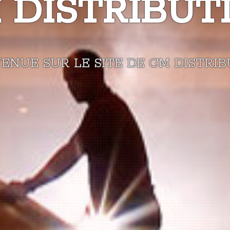
 DISTRIBUT
ENUE SUR LE SITE DE GM DISTRI