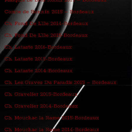
Comte de Bonnin 2015 – Bordeaux
Ch. Fond De L’Ile 2014-Bordeaux
Ch. Fond De L’Ile 2015-Bordeaux
Ch. Lataste 2016-Bordeaux
Ch. Lataste 2015-Bordeaux
Ch. Lataste 2014-Bordeaux
Ch. Les Graves Du Paradis 2015 – Bordeaux
Ch. Gravelier 2015-Bordeaux
Ch. Gravelier 2014-Bordeaux
Ch. Mouchac la Rame 2015-Bordeaux
Ch. Mouchac la Rame 2014-Bordeaux