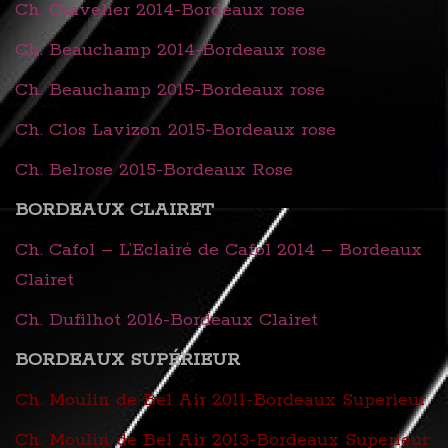
Ch. Gravelier 2014-Bordeaux rose
Ch. Beauchamp 2014-Bordeaux rose
Ch. Beauchamp 2015-Bordeaux rose
Ch. Clos Lavizon 2015-Bordeaux rose
Ch. Belrose 2015-Bordeaux Rose
BORDEAUX CLAIRET
Ch. Cafol – L’Eclairé de Cafol 2014 – Bordeaux
Clairet
Ch. Dufilhot 2016-Bordeaux Clairet
BORDEAUX SUPÉRIEUR
Ch. Moulin de Bel Air 2011-Bordeaux Superieur
Ch. Moulin de Bel Air 2013-Bordeaux Superieur