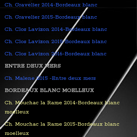
Ch. Gravelier 2014-Bordeaux blanc
Ch. Gravelier 2015-Bordeaux blanc
Ch. Clos Lavizon 2014-Bordeaux blanc
Ch. Clos Lavizon 2015-Bordeaux blanc
Ch. Clos Lavizon 2016-Bordeaux blanc
ENTRE DEUX MERS
Ch. Malene 2015 -Entre deux mers
BORDEAUX BLANC MOELLEUX
Ch. Mouchac la Rame 2014-Bordeaux blanc
moelleux
Ch. Mouchac la Rame 2015-Bordeaux blanc
moelleux