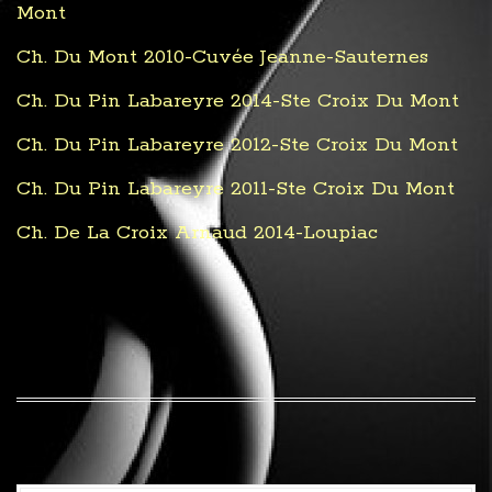
Mont
Ch. Du Mont 2010-Cuvée Jeanne-Sauternes
Ch. Du Pin Labareyre 2014-Ste Croix Du Mont
Ch. Du Pin Labareyre 2012-Ste Croix Du Mont
Ch. Du Pin Labareyre 2011-Ste Croix Du Mont
Ch. De La Croix Arnaud 2014-Loupiac