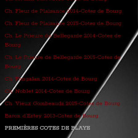
Ch. Fleur de Plaisance 2014-Cotes de Bourg
Ch. Fleur de Plaisance 2015-Cotes de Bourg
Ch. Le Prieure de Bellegarde 2014-Cotes de
Bourg
Ch. Le Prieure de Bellegarde 2015-Cotes de
Bourg
Ch. Fongalan 2014-Cotes de Bourg
Ch. Noblet 2014-Cotes de Bourg
Ch. Vieux Gombeauds 2015-Cotes de Bourg
Baron d’Estey 2013-Cotes de Bourg
PREMIÈRES COTES DE BLAYE